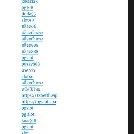
joker123
pg168
jinda55
slot99
สล็อต66
สล็อตเว็บตรง
สล็อตเว็บตรง
สล็อต888
สล็อต888
pgslot
pussy888
บาคาร่า
slotxo
สล็อตเว็บตรง
หนังโป๊ไทย
https://1xbetth.vip
https://pgslot.spa
pgslot
pg slot
kiss918
pgslot
slot