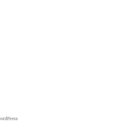
WordPress