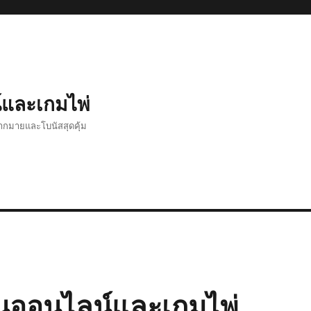
และเกมไพ่
มากมายและโบนัสสุดคุ้ม
นออนไลน์และเกมไพ่