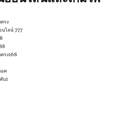
บตรง
ออนไลน์ 777
88
88
็บตรง168
9
็อต
ดับ1