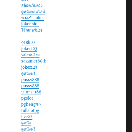
สล็อตเว็บตรง
ดูหนังออนไลน์
ทางเข้า joker
joker slot
โจ๊กเกอร์123
918kiss
joker123
หนังชนโรง
sagame168th
joker123
ดูหนังฟรี
pussy888
pussy888
บาคาร่า168
pgslot
pgheng99
fullslotpg
live22
ดูหนัง
ดูหนังฟรี