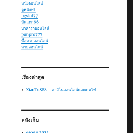
หนังออนไลน์
ดูหนังฟรี
pgslot77
ปั่นแตก66
บาคาร่าออนไลน์
punpro777
ซื้อหวยออนไลน์
หวยออนไลน์
เรื่องล่าสุด
XiaoTu888 – คาสิโนออนไลน์และเกมไพ่
คลังเก็บ
ตุลาคม 2024