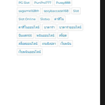
PG Slot
PunPro777
Pussy888
sagame168th
sexybaccarat168
Slot
Slot Online
Slotxo
คาสิโน
คาสิโนออนไลน์
บาคาร่า
บาคาร่าออนไลน์
ปั่นแตก66
พนันออนไลน์
สล็อต
สล็อตออนไลน์
เกมยิงปลา
เว็บพนัน
เว็บพนันออนไลน์