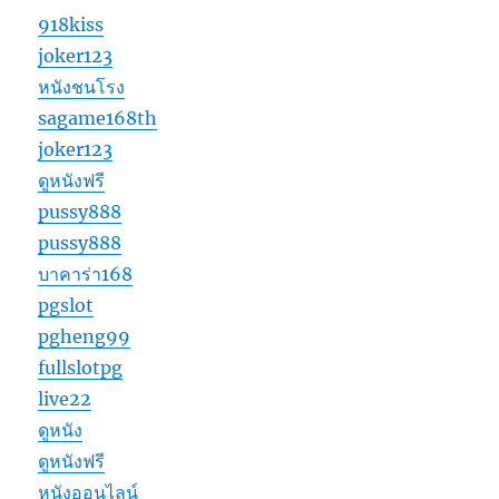
918kiss
joker123
หนังชนโรง
sagame168th
joker123
ดูหนังฟรี
pussy888
pussy888
บาคาร่า168
pgslot
pgheng99
fullslotpg
live22
ดูหนัง
ดูหนังฟรี
หนังออนไลน์