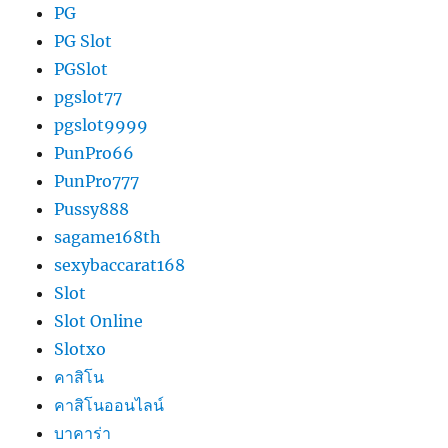
PG
PG Slot
PGSlot
pgslot77
pgslot9999
PunPro66
PunPro777
Pussy888
sagame168th
sexybaccarat168
Slot
Slot Online
Slotxo
คาสิโน
คาสิโนออนไลน์
บาคาร่า