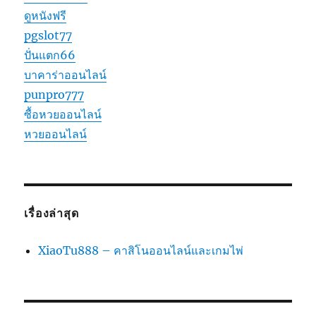
ดูหนังฟรี
pgslot77
ปั่นแตก66
บาคาร่าออนไลน์
punpro777
ซื้อหวยออนไลน์
หวยออนไลน์
เรื่องล่าสุด
XiaoTu888 – คาสิโนออนไลน์และเกมไพ่