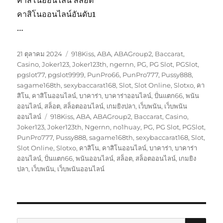
คาสิโนออนไลน์ สล็อต
คาสิโนออนไลน์อันดับ1
…
เขียน
หมวด
21 ตุลาคม 2024
918Kiss
,
ABA
,
ABAGroup2
,
Baccarat
,
เมื่อ
หมู่
Casino
,
Joker123
,
Joker123th
,
ngernn
,
PG
,
PG Slot
,
PGSlot
,
pgslot77
,
pgslot9999
,
PunPro66
,
PunPro777
,
Pussy888
,
sagame168th
,
sexybaccarat168
,
Slot
,
Slot Online
,
Slotxo
,
คา
สิโน
,
คาสิโนออนไลน์
,
บาคาร่า
,
บาคาร่าออนไลน์
,
ปั่นแตก66
,
พนัน
ออนไลน์
,
สล็อต
,
สล็อตออนไลน์
,
เกมยิงปลา
,
เว็บพนัน
,
เว็บพนัน
ป้าย
ออนไลน์
918Kiss
,
ABA
,
ABAGroup2
,
Baccarat
,
Casino
,
กำกับ
Joker123
,
Joker123th
,
Ngernn
,
no1huay
,
PG
,
PG Slot
,
PGSlot
,
PunPro777
,
Pussy888
,
sagame168th
,
sexybaccarat168
,
Slot
,
Slot Online
,
Slotxo
,
คาสิโน
,
คาสิโนออนไลน์
,
บาคาร่า
,
บาคาร่า
ออนไลน์
,
ปั่นแตก66
,
พนันออนไลน์
,
สล็อต
,
สล็อตออนไลน์
,
เกมยิง
ปลา
,
เว็บพนัน
,
เว็บพนันออนไลน์
ค้นห