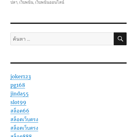
ปลา
,
เว็บพนัน
,
เว็บพนันออนไลน์
ค้นห
ค้นหา:
joker123
pg168
jinda55
slot99
สล็อต66
สล็อตเว็บตรง
สล็อตเว็บตรง
สล็อต888