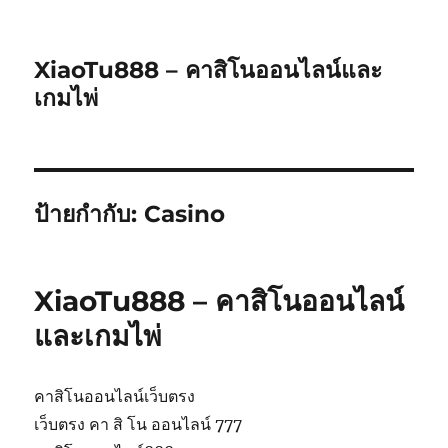
XiaoTu888 – คาสิโนออนไลน์และ
เกมไพ่
ป้ายกำกับ:
Casino
XiaoTu888 – คาสิโนออนไลน์
และเกมไพ่
คาสิโนออนไลน์เว็บตรง
เว็บตรง คา สิ โน ออนไลน์ 777