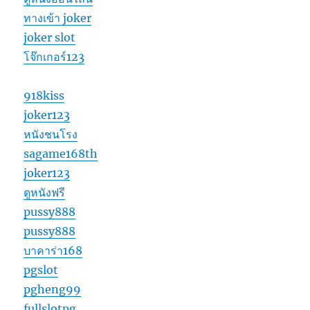
ทางเข้า joker
joker slot
โจ๊กเกอร์123
918kiss
joker123
หนังชนโรง
sagame168th
joker123
ดูหนังฟรี
pussy888
pussy888
บาคาร่า168
pgslot
pgheng99
fullslotpg