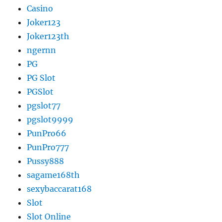
Casino
Joker123
Joker123th
ngernn
PG
PG Slot
PGSlot
pgslot77
pgslot9999
PunPro66
PunPro777
Pussy888
sagame168th
sexybaccarat168
Slot
Slot Online