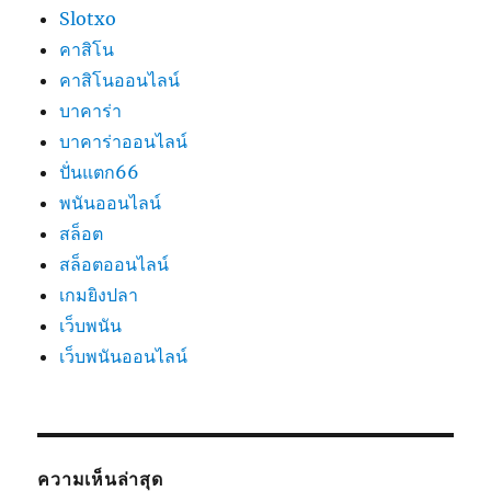
Slotxo
คาสิโน
คาสิโนออนไลน์
บาคาร่า
บาคาร่าออนไลน์
ปั่นแตก66
พนันออนไลน์
สล็อต
สล็อตออนไลน์
เกมยิงปลา
เว็บพนัน
เว็บพนันออนไลน์
ความเห็นล่าสุด