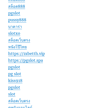
สล็อต888
pgslot
pussy888
บาคาร่า
slotxo
สล็อตเว็บตรง
หนังโป๊ไทย
https://1xbetth.vip
https://pgslot.spa
pgslot
pg slot
kiss918
pgslot
slot
สล็อตเว็บตรง
ดูหนังออนไลน์