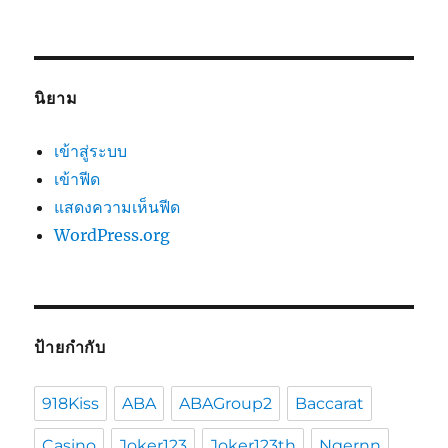
นิยาม
เข้าสู่ระบบ
เข้าฟีด
แสดงความเห็นฟีด
WordPress.org
ป้ายกำกับ
918Kiss
ABA
ABAGroup2
Baccarat
Casino
Joker123
Joker123th
Ngernn