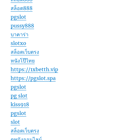
สล็อต888
pgslot
pussy888
บาคาร่า
slotxo
สล็อตเว็บตรง
หนังโป๊ไทย
https://1xbetth.vip
https://pgslot.spa
pgslot
pg slot
kiss918
pgslot
slot
สล็อตเว็บตรง
ดูหนังออนไลน์