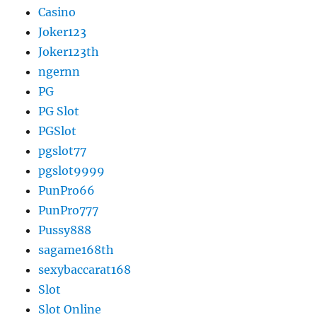
Casino
Joker123
Joker123th
ngernn
PG
PG Slot
PGSlot
pgslot77
pgslot9999
PunPro66
PunPro777
Pussy888
sagame168th
sexybaccarat168
Slot
Slot Online