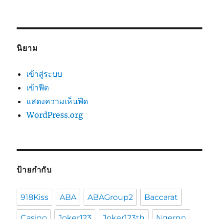
นิยาม
เข้าสู่ระบบ
เข้าฟีด
แสดงความเห็นฟีด
WordPress.org
ป้ายกำกับ
918Kiss
ABA
ABAGroup2
Baccarat
Casino
Joker123
Joker123th
Ngernn