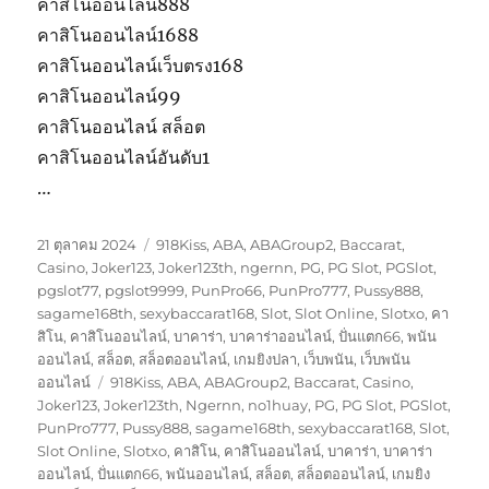
คาสิโนออนไลน์888
คาสิโนออนไลน์1688
คาสิโนออนไลน์เว็บตรง168
คาสิโนออนไลน์99
คาสิโนออนไลน์ สล็อต
คาสิโนออนไลน์อันดับ1
…
เขียน
หมวด
21 ตุลาคม 2024
918Kiss
,
ABA
,
ABAGroup2
,
Baccarat
,
เมื่อ
หมู่
Casino
,
Joker123
,
Joker123th
,
ngernn
,
PG
,
PG Slot
,
PGSlot
,
pgslot77
,
pgslot9999
,
PunPro66
,
PunPro777
,
Pussy888
,
sagame168th
,
sexybaccarat168
,
Slot
,
Slot Online
,
Slotxo
,
คา
สิโน
,
คาสิโนออนไลน์
,
บาคาร่า
,
บาคาร่าออนไลน์
,
ปั่นแตก66
,
พนัน
ออนไลน์
,
สล็อต
,
สล็อตออนไลน์
,
เกมยิงปลา
,
เว็บพนัน
,
เว็บพนัน
ป้าย
ออนไลน์
918Kiss
,
ABA
,
ABAGroup2
,
Baccarat
,
Casino
,
กำกับ
Joker123
,
Joker123th
,
Ngernn
,
no1huay
,
PG
,
PG Slot
,
PGSlot
,
PunPro777
,
Pussy888
,
sagame168th
,
sexybaccarat168
,
Slot
,
Slot Online
,
Slotxo
,
คาสิโน
,
คาสิโนออนไลน์
,
บาคาร่า
,
บาคาร่า
ออนไลน์
,
ปั่นแตก66
,
พนันออนไลน์
,
สล็อต
,
สล็อตออนไลน์
,
เกมยิง