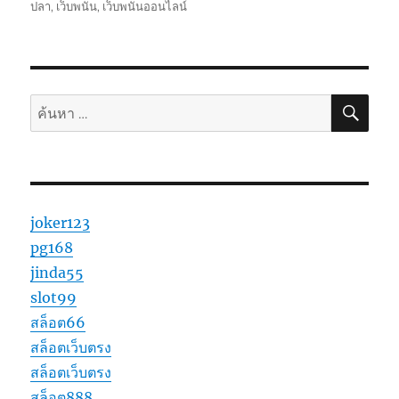
ปลา
,
เว็บพนัน
,
เว็บพนันออนไลน์
ค้นห
ค้นหา:
joker123
pg168
jinda55
slot99
สล็อต66
สล็อตเว็บตรง
สล็อตเว็บตรง
สล็อต888